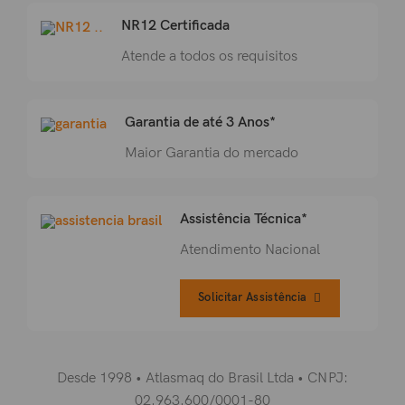
NR12 Certificada
Atende a todos os requisitos
Garantia de até 3 Anos*
Maior Garantia do mercado
Assistência Técnica*
Atendimento Nacional
Solicitar Assistência
Desde 1998 • Atlasmaq do Brasil Ltda • CNPJ:
02.963.600/0001-80