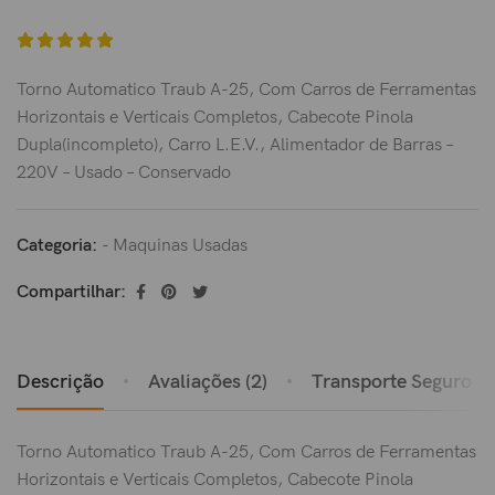
Torno Automatico Traub A-25, Com Carros de Ferramentas
Horizontais e Verticais Completos, Cabecote Pinola
Dupla(incompleto), Carro L.E.V., Alimentador de Barras –
220V – Usado – Conservado
Categoria:
- Maquinas Usadas
Compartilhar:
Descrição
Avaliações (2)
Transporte Seguro
Torno Automatico Traub A-25, Com Carros de Ferramentas
Horizontais e Verticais Completos, Cabecote Pinola