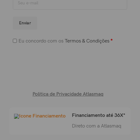
Enviar
Eu concordo com os
Termos & Condições
*
Politica de Privacidade Atlasmaq
Financiamento até 36X*
Direto com a Atlasmaq