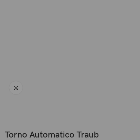
Torno Automatico Traub