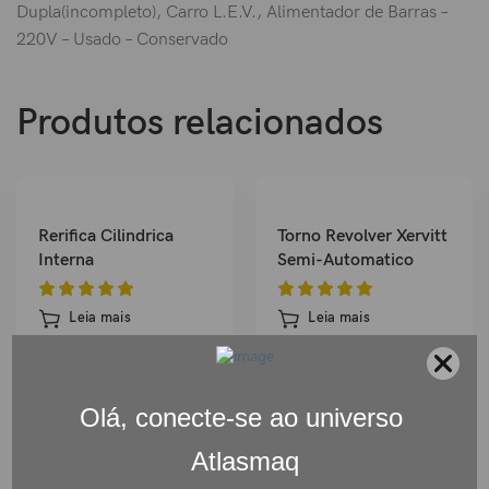
Dupla(incompleto), Carro L.E.V., Alimentador de Barras –
220V – Usado – Conservado
Produtos relacionados
Rerifica Cilindrica
Torno Revolver Xervitt
Interna
Semi-Automatico
Leia mais
Leia mais