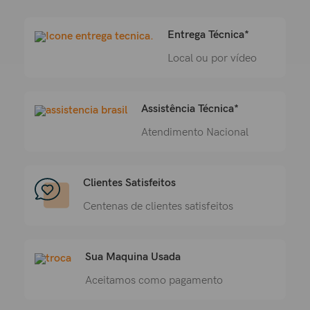
Entrega Técnica*
Local ou por vídeo
Assistência Técnica*
Atendimento Nacional
Clientes Satisfeitos
Centenas de clientes satisfeitos
Sua Maquina Usada
Aceitamos como pagamento