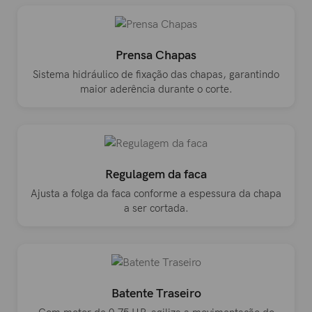
Prensa Chapas
Sistema hidráulico de fixação das chapas, garantindo
maior aderência durante o corte.
Regulagem da faca
Ajusta a folga da faca conforme a espessura da chapa
a ser cortada.
Batente Traseiro