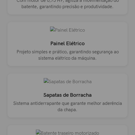
Com motor de 0,75 HP, agiliza a movimentação do
batente, garantindo precisão e produtividade.
Painel Elétrico
Projeto simples e prático, garantindo segurança ao
sistema elétrico da máquina.
Sapatas de Borracha
Sistema antiderrapante que garante melhor aderência
da chapa.