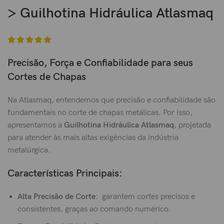
> Guilhotina Hidráulica Atlasmaq
Precisão, Força e Confiabilidade para seus
Cortes de Chapas
Na Atlasmaq, entendemos que precisão e confiabilidade são
fundamentais no corte de chapas metálicas. Por isso,
apresentamos a
Guilhotina Hidráulica Atlasmaq
, projetada
para atender às mais altas exigências da indústria
metalúrgica.
Características Principais:
Alta Precisão de Corte
: garantem cortes precisos e
consistentes, graças ao comando numérico.