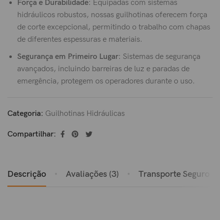
Força e Durabilidade
: Equipadas com sistemas
hidráulicos robustos, nossas guilhotinas oferecem força
de corte excepcional, permitindo o trabalho com chapas
de diferentes espessuras e materiais.
Segurança em Primeiro Lugar
: Sistemas de segurança
avançados, incluindo barreiras de luz e paradas de
emergência, protegem os operadores durante o uso.
Categoria:
Guilhotinas Hidráulicas
Compartilhar:
Descrição
Avaliações (3)
Transporte Seguro