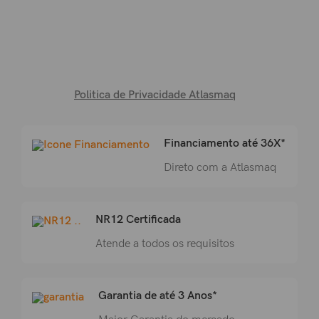
Politica de Privacidade Atlasmaq
Financiamento até 36X*
Direto com a Atlasmaq
NR12 Certificada
Atende a todos os requisitos
Garantia de até 3 Anos*