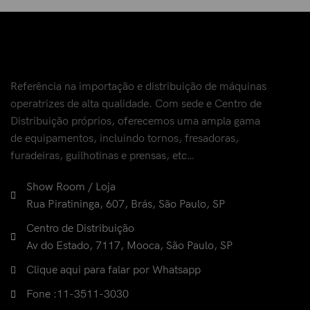
Referência na importação e distribuição de máquinas
operatrizes de alta qualidade. Com sede e Centro de
Distribuição próprios, oferecemos uma ampla gama
de equipamentos, incluindo tornos, fresadoras,
furadeiras, guilhotinas e prensas, etc…
Show Room / Loja
Rua Piratininga, 607, Brás, São Paulo, SP
Centro de Distribuição
Av do Estado, 7117, Mooca, São Paulo, SP
Clique aqui para falar por Whatsapp
Fone :11-3511-3030