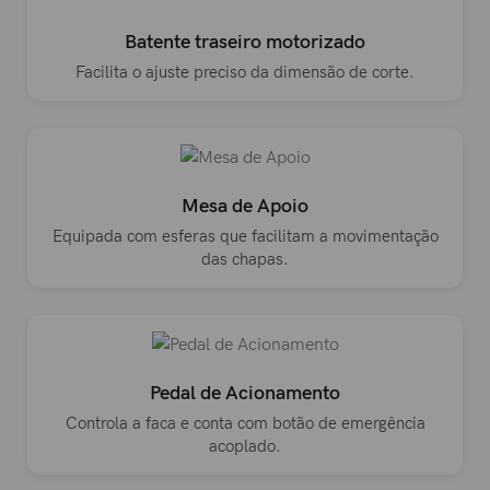
Batente traseiro motorizado
Facilita o ajuste preciso da dimensão de corte.
Mesa de Apoio
Equipada com esferas que facilitam a movimentação
das chapas.
Pedal de Acionamento
Controla a faca e conta com botão de emergência
acoplado.