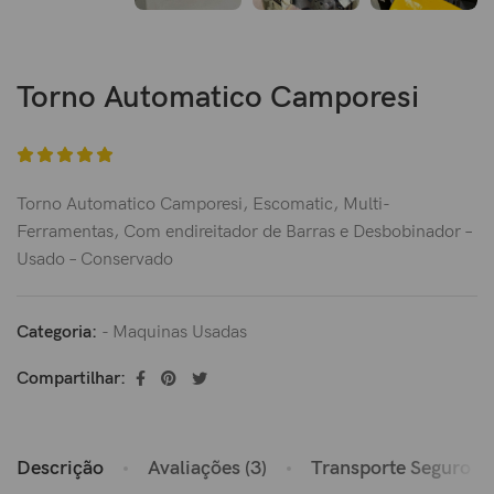
Torno Automatico Camporesi
Torno Automatico Camporesi, Escomatic, Multi-
Ferramentas, Com endireitador de Barras e Desbobinador –
Usado – Conservado
Categoria:
- Maquinas Usadas
Compartilhar:
Descrição
Avaliações (3)
Transporte Seguro