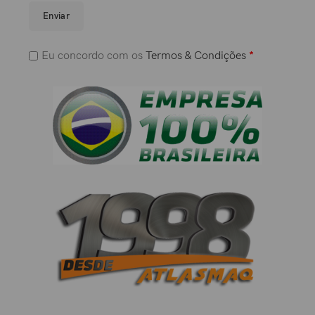
Enviar
Eu concordo com os
Termos & Condições
*