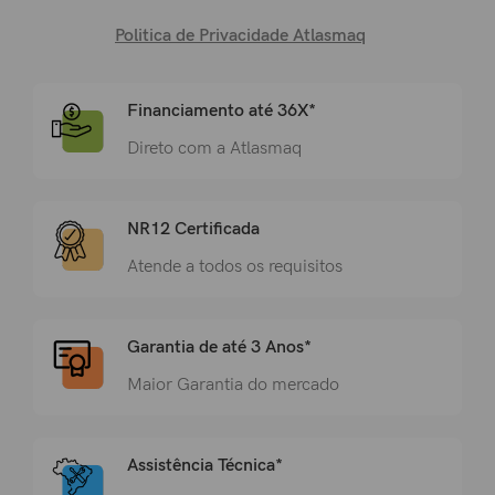
Politica de Privacidade Atlasmaq
Financiamento até 36X*
Direto com a Atlasmaq
NR12 Certificada
Atende a todos os requisitos
Garantia de até 3 Anos*
Maior Garantia do mercado
Assistência Técnica*