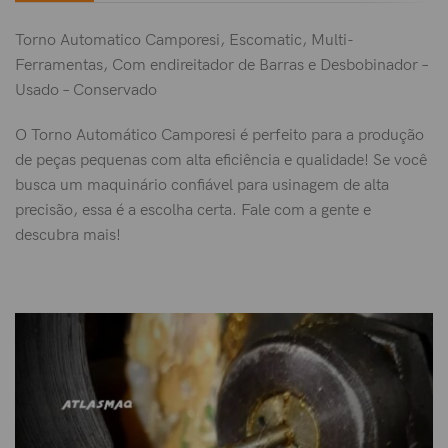
Torno Automatico Camporesi, Escomatic, Multi-
Ferramentas, Com endireitador de Barras e Desbobinador –
Usado – Conservado
O Torno Automático Camporesi é perfeito para a produção
de peças pequenas com alta eficiência e qualidade! Se você
busca um maquinário confiável para usinagem de alta
precisão, essa é a escolha certa. Fale com a gente e
descubra mais!