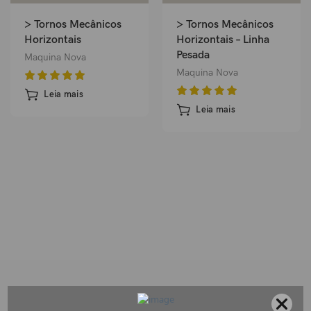
> Tornos Mecânicos
> Tornos Mecânicos
Horizontais
Horizontais – Linha
Pesada
Maquina Nova
Maquina Nova
Leia mais
Leia mais