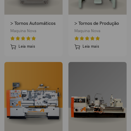
> Tornos Automáticos
> Tornos de Produção
Maquina Nova
Maquina Nova
Leia mais
Leia mais