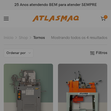
25 Anos atendendo BEM para atender SEMPRE
0
Início
Shop
Tornos
Mostrando todos os 4 resultados
Filtros
Ordenar por