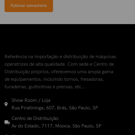
Referência na importação e distribuição de máquinas
operatrizes de alta qualidade. Com sede e Centro de
Distribuição próprios, oferecemos uma ampla gama
de equipamentos, incluindo tornos, fresadoras,
furadeiras, guilhotinas e prensas, etc…
Show Room / Loja
Rua Piratininga, 607, Brás, São Paulo, SP
Centro de Distribuição
Av do Estado, 7117, Mooca, São Paulo, SP