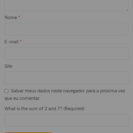
Nome
*
E-mail
*
Site
Salvar meus dados neste navegador para a próxima vez
que eu comentar.
What is the sum of 2 and 7? (Required)