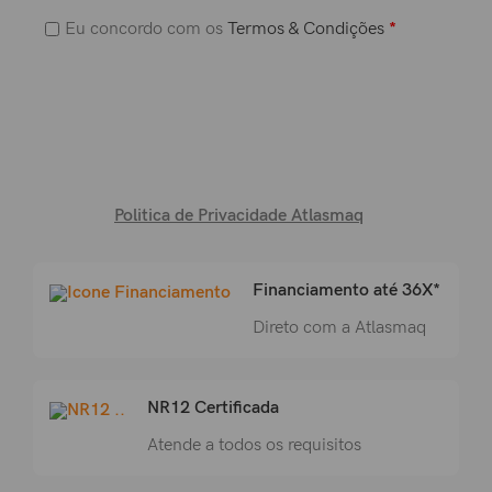
Eu concordo com os
Termos & Condições
*
Politica de Privacidade Atlasmaq
Financiamento até 36X*
Direto com a Atlasmaq
NR12 Certificada
Atende a todos os requisitos