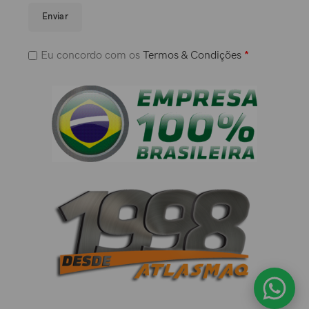
Enviar
Eu concordo com os
Termos & Condições
*