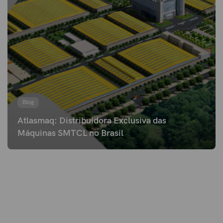
Blog
Atlasmaq: Distribuidora Exclusiva das
Máquinas SMTCL no Brasil