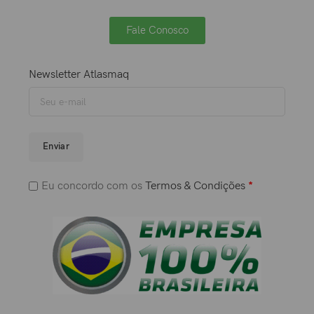
Fale Conosco
Newsletter Atlasmaq
Enviar
Eu concordo com os
Termos & Condições
*