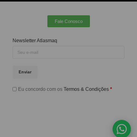
Fale Conosco
Newsletter Atlasmaq
Enviar
Eu concordo com os
Termos & Condições
*