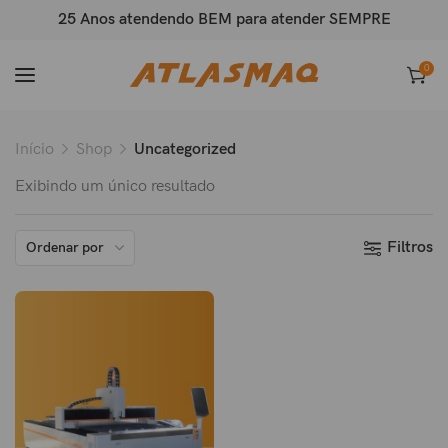
25 Anos atendendo BEM para atender SEMPRE
0
Início
Shop
Uncategorized
Exibindo um único resultado
Filtros
Ordenar por