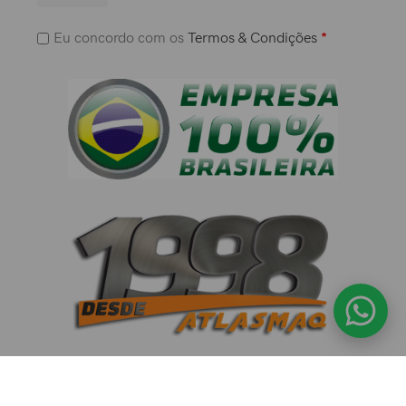
Eu concordo com os
Termos & Condições
*
Politica de Privacidade Atlasmaq