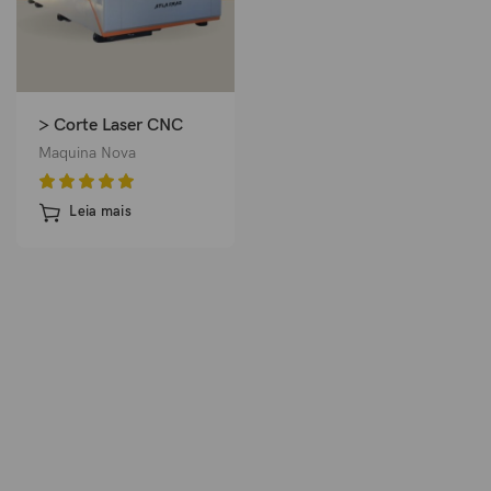
> Corte Laser CNC
Maquina Nova
Leia mais